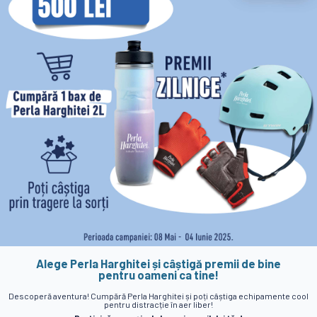
Alege Perla Harghitei și câștigă premii de bine
pentru
oameni ca tine!
Descoperă aventura! Cumpără Perla Harghitei și poți câștiga echipamente cool
pentru distracție în aer liber!