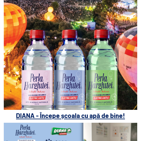
DIANA - Începe școala cu apă de bine!