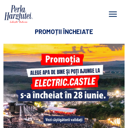
PROMOȚII ÎNCHEIATE