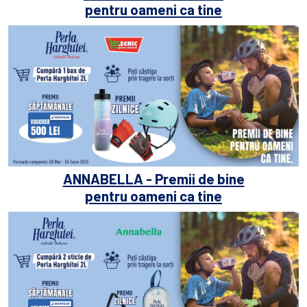
pentru oameni ca tine
ANNABELLA - Premii de bine
pentru oameni ca tine